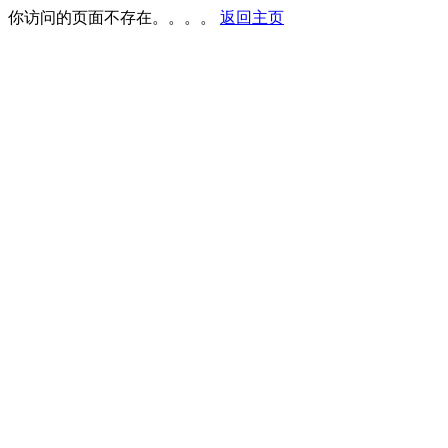
你访问的页面不存在。。。。
返回主页