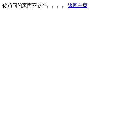
你访问的页面不存在。。。。
返回主页